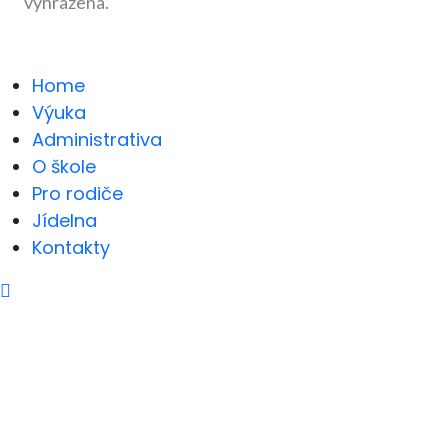
vyhrazena.
Home
Výuka
Administrativa
O škole
Pro rodiče
Jídelna
Kontakty