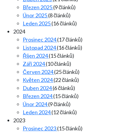
Březen 2025
(9 článků)
Únor 2025
(8 článků)
Leden 2025
(16 článků)
2024
Prosinec 2024
(17 článků)
Listopad 2024
(16 článků)
Říjen 2024
(15 článků)
Září 2024
(10 článků)
Červen 2024
(25 článků)
Květen 2024
(22 článků)
Duben 2024
(6 článků)
Březen 2024
(15 článků)
Únor 2024
(9 článků)
Leden 2024
(12 článků)
2023
Prosinec 2023
(15 článků)