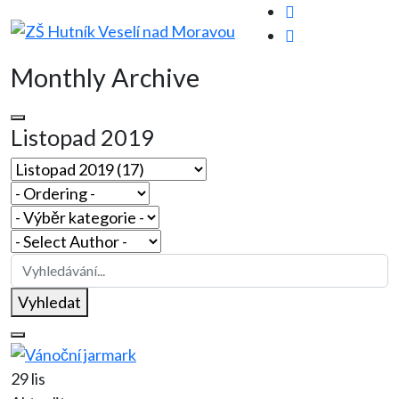
Monthly Archive
Listopad 2019
Vyhledat
29 lis