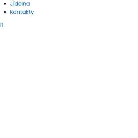
Jídelna
Kontakty