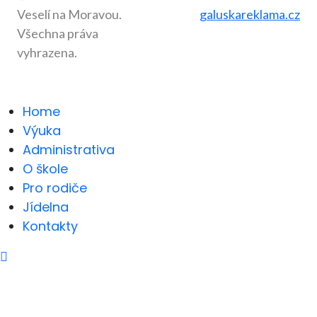
Veselí na Moravou.
galuskareklama.cz
Všechna práva
vyhrazena.
Home
Výuka
Administrativa
O škole
Pro rodiče
Jídelna
Kontakty