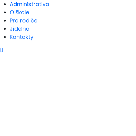
Administrativa
O škole
Pro rodiče
Jídelna
Kontakty