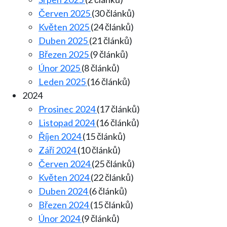
Červen 2025
(30 článků)
Květen 2025
(24 článků)
Duben 2025
(21 článků)
Březen 2025
(9 článků)
Únor 2025
(8 článků)
Leden 2025
(16 článků)
2024
Prosinec 2024
(17 článků)
Listopad 2024
(16 článků)
Říjen 2024
(15 článků)
Září 2024
(10 článků)
Červen 2024
(25 článků)
Květen 2024
(22 článků)
Duben 2024
(6 článků)
Březen 2024
(15 článků)
Únor 2024
(9 článků)