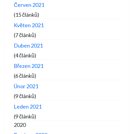
Červen 2021
(15 článků)
Květen 2021
(7 článků)
Duben 2021
(4 článků)
Březen 2021
(6 článků)
Únor 2021
(9 článků)
Leden 2021
(9 článků)
2020