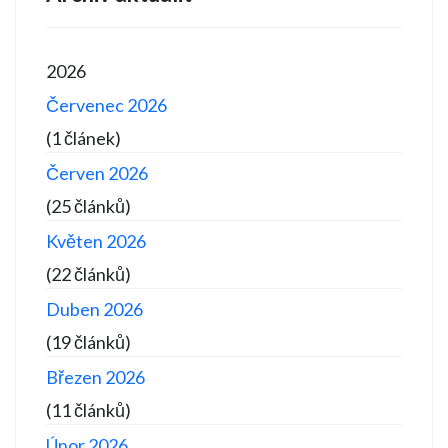
2026
Červenec 2026
(1 článek)
Červen 2026
(25 článků)
Květen 2026
(22 článků)
Duben 2026
(19 článků)
Březen 2026
(11 článků)
Únor 2026