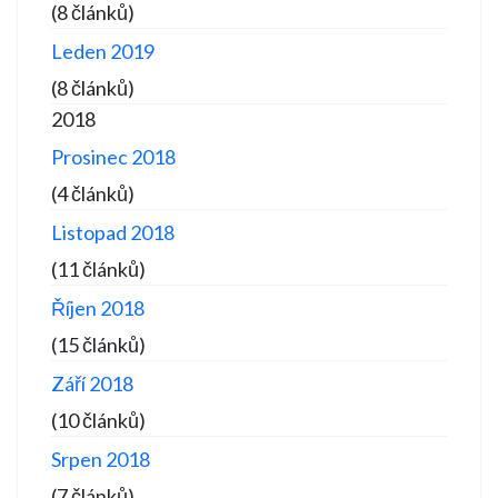
(8 článků)
Leden 2019
(8 článků)
2018
Prosinec 2018
(4 článků)
Listopad 2018
(11 článků)
Říjen 2018
(15 článků)
Září 2018
(10 článků)
Srpen 2018
(7 článků)