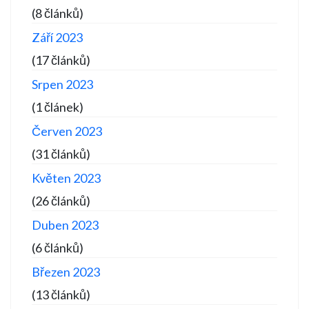
(8 článků)
Září 2023
(17 článků)
Srpen 2023
(1 článek)
Červen 2023
(31 článků)
Květen 2023
(26 článků)
Duben 2023
(6 článků)
Březen 2023
(13 článků)