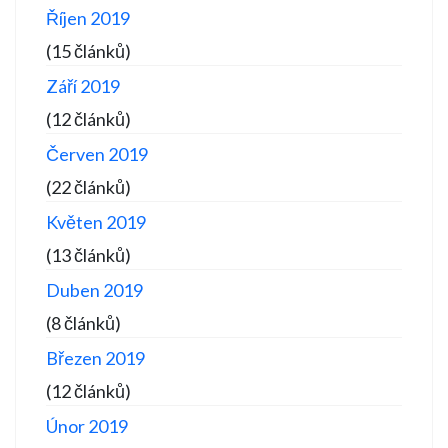
Říjen 2019
(15 článků)
Září 2019
(12 článků)
Červen 2019
(22 článků)
Květen 2019
(13 článků)
Duben 2019
(8 článků)
Březen 2019
(12 článků)
Únor 2019