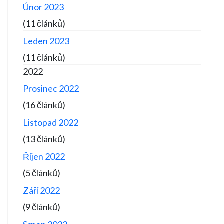
Únor 2023
(11 článků)
Leden 2023
(11 článků)
2022
Prosinec 2022
(16 článků)
Listopad 2022
(13 článků)
Říjen 2022
(5 článků)
Září 2022
(9 článků)