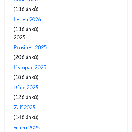
(13 článků)
Leden 2026
(13 článků)
2025
Prosinec 2025
(20 článků)
Listopad 2025
(18 článků)
Říjen 2025
(12 článků)
Září 2025
(14 článků)
Srpen 2025