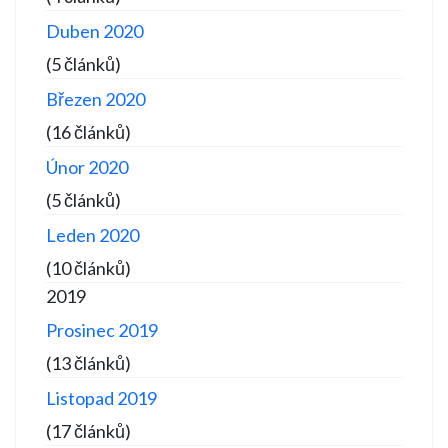
Duben 2020
(5 článků)
Březen 2020
(16 článků)
Únor 2020
(5 článků)
Leden 2020
(10 článků)
2019
Prosinec 2019
(13 článků)
Listopad 2019
(17 článků)