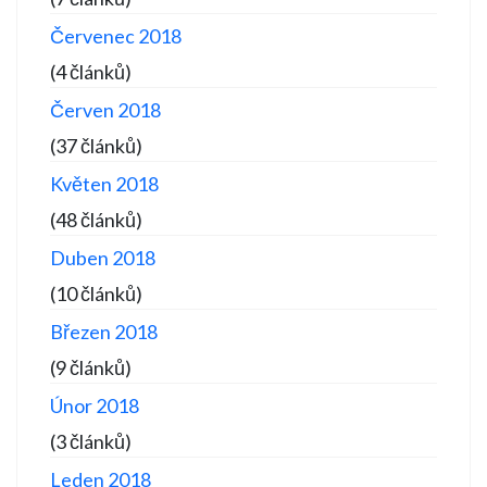
Červenec 2018
(4 článků)
Červen 2018
(37 článků)
Květen 2018
(48 článků)
Duben 2018
(10 článků)
Březen 2018
(9 článků)
Únor 2018
(3 článků)
Leden 2018