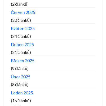
(2 článků)
Červen 2025
(30 článků)
Květen 2025
(24 článků)
Duben 2025
(21 článků)
Březen 2025
(9 článků)
Únor 2025
(8 článků)
Leden 2025
(16 článků)