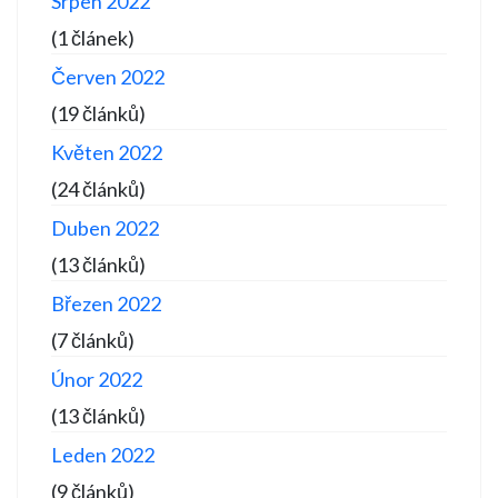
Srpen 2022
(1 článek)
Červen 2022
(19 článků)
Květen 2022
(24 článků)
Duben 2022
(13 článků)
Březen 2022
(7 článků)
Únor 2022
(13 článků)
Leden 2022
(9 článků)