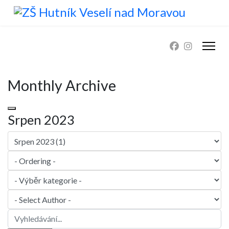
Monthly Archive
Srpen 2023