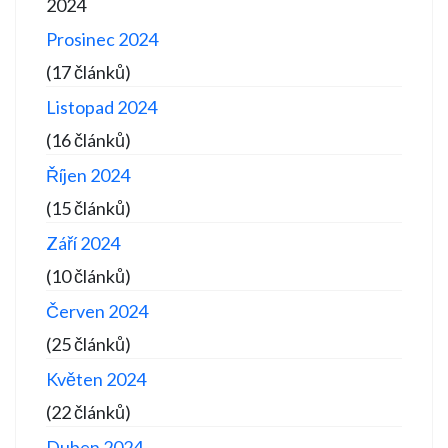
2024
Prosinec 2024
(17 článků)
Listopad 2024
(16 článků)
Říjen 2024
(15 článků)
Září 2024
(10 článků)
Červen 2024
(25 článků)
Květen 2024
(22 článků)
Duben 2024