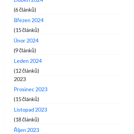
(6 článků)
Březen 2024
(15 článků)
Únor 2024
(9 článků)
Leden 2024
(12 článků)
2023
Prosinec 2023
(15 článků)
Listopad 2023
(18 článků)
Říjen 2023