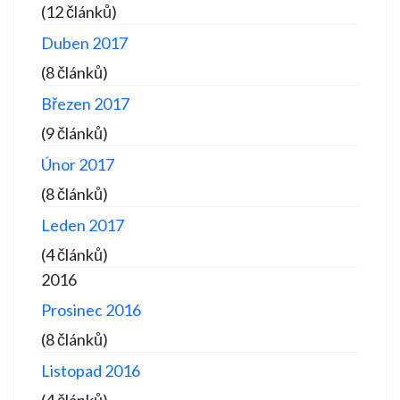
(12 článků)
Duben 2017
(8 článků)
Březen 2017
(9 článků)
Únor 2017
(8 článků)
Leden 2017
(4 článků)
2016
Prosinec 2016
(8 článků)
Listopad 2016