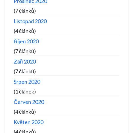
Prosinec 2020
(7 článků)
Listopad 2020
(4 článků)
Říjen 2020
(7 článků)
Září 2020
(7 článků)
Srpen 2020
(1 článek)
Červen 2020
(4 článků)
Květen 2020
(4 článků)