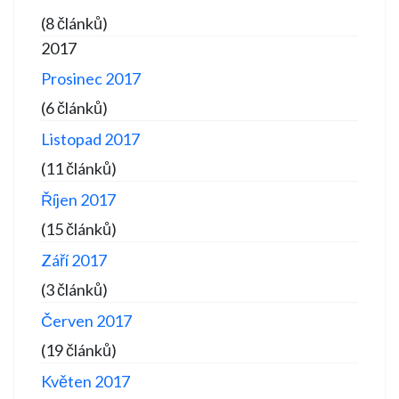
(8 článků)
2017
Prosinec 2017
(6 článků)
Listopad 2017
(11 článků)
Říjen 2017
(15 článků)
Září 2017
(3 článků)
Červen 2017
(19 článků)
Květen 2017