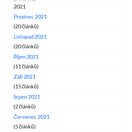
2021
Prosinec 2021
(20 článků)
Listopad 2021
(20 článků)
Říjen 2021
(11 článků)
Září 2021
(15 článků)
Srpen 2021
(2 článků)
Červenec 2021
(5 článků)