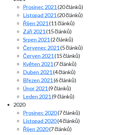
Prosinec 2021
(20 článků)
Listopad 2021
(20 článků)
Říjen 2021
(11 článků)
Září 2021
(15 článků)
Srpen 2021
(2 článků)
Červenec 2021
(5 článků)
Červen 2021
(15 článků)
Květen 2021
(7 článků)
Duben 2021
(4 článků)
Březen 2021
(6 článků)
Únor 2021
(9 článků)
Leden 2021
(9 článků)
2020
Prosinec 2020
(7 článků)
Listopad 2020
(4 článků)
Říjen 2020
(7 článků)