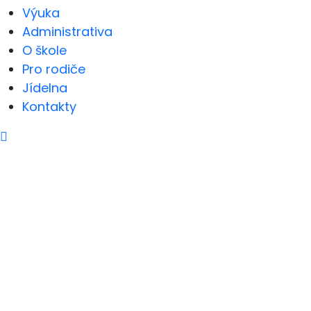
Výuka
Administrativa
O škole
Pro rodiče
Jídelna
Kontakty