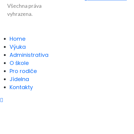
Všechna práva
vyhrazena.
Home
Výuka
Administrativa
O škole
Pro rodiče
Jídelna
Kontakty