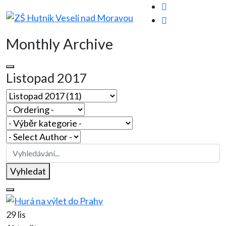
Monthly Archive
Listopad 2017
Vyhledat
29 lis