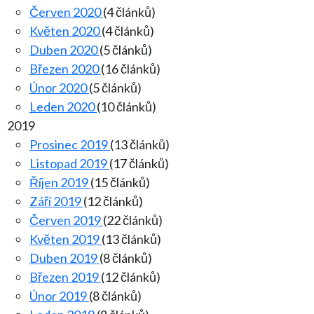
Červen 2020
(4 článků)
Květen 2020
(4 článků)
Duben 2020
(5 článků)
Březen 2020
(16 článků)
Únor 2020
(5 článků)
Leden 2020
(10 článků)
2019
Prosinec 2019
(13 článků)
Listopad 2019
(17 článků)
Říjen 2019
(15 článků)
Září 2019
(12 článků)
Červen 2019
(22 článků)
Květen 2019
(13 článků)
Duben 2019
(8 článků)
Březen 2019
(12 článků)
Únor 2019
(8 článků)