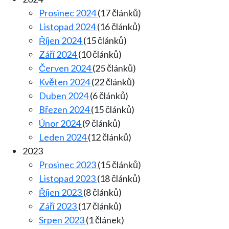
Prosinec 2024
(17 článků)
Listopad 2024
(16 článků)
Říjen 2024
(15 článků)
Září 2024
(10 článků)
Červen 2024
(25 článků)
Květen 2024
(22 článků)
Duben 2024
(6 článků)
Březen 2024
(15 článků)
Únor 2024
(9 článků)
Leden 2024
(12 článků)
2023
Prosinec 2023
(15 článků)
Listopad 2023
(18 článků)
Říjen 2023
(8 článků)
Září 2023
(17 článků)
Srpen 2023
(1 článek)