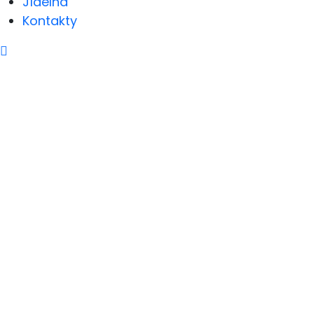
Jídelna
Kontakty