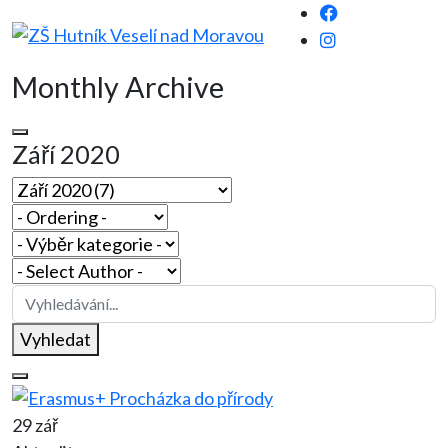
Monthly Archive
Září 2020
Vyhledat
29 zář