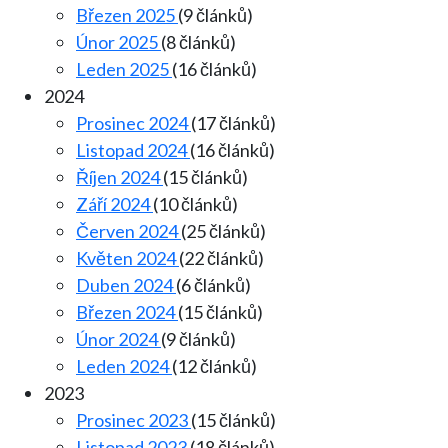
Březen 2025
(9 článků)
Únor 2025
(8 článků)
Leden 2025
(16 článků)
2024
Prosinec 2024
(17 článků)
Listopad 2024
(16 článků)
Říjen 2024
(15 článků)
Září 2024
(10 článků)
Červen 2024
(25 článků)
Květen 2024
(22 článků)
Duben 2024
(6 článků)
Březen 2024
(15 článků)
Únor 2024
(9 článků)
Leden 2024
(12 článků)
2023
Prosinec 2023
(15 článků)
Listopad 2023
(18 článků)