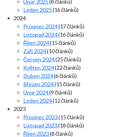
Únor 2025
(8 článků)
Leden 2025
(16 článků)
2024
Prosinec 2024
(17 článků)
Listopad 2024
(16 článků)
Říjen 2024
(15 článků)
Září 2024
(10 článků)
Červen 2024
(25 článků)
Květen 2024
(22 článků)
Duben 2024
(6 článků)
Březen 2024
(15 článků)
Únor 2024
(9 článků)
Leden 2024
(12 článků)
2023
Prosinec 2023
(15 článků)
Listopad 2023
(18 článků)
Říjen 2023
(8 článků)