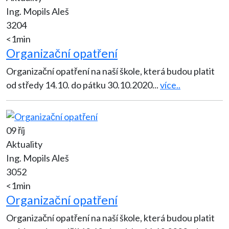
Ing. Mopils Aleš
3204
<1min
Organizační opatření
Organizační opatření na naší škole, která budou platit
od středy 14.10. do pátku 30.10.2020
...
více..
09 říj
Aktuality
Ing. Mopils Aleš
3052
<1min
Organizační opatření
Organizační opatření na naší škole, která budou platit