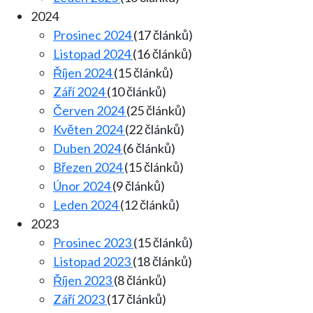
2024
Prosinec 2024
(17 článků)
Listopad 2024
(16 článků)
Říjen 2024
(15 článků)
Září 2024
(10 článků)
Červen 2024
(25 článků)
Květen 2024
(22 článků)
Duben 2024
(6 článků)
Březen 2024
(15 článků)
Únor 2024
(9 článků)
Leden 2024
(12 článků)
2023
Prosinec 2023
(15 článků)
Listopad 2023
(18 článků)
Říjen 2023
(8 článků)
Září 2023
(17 článků)