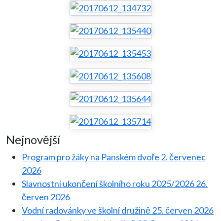
Nejnovější
Program pro žáky na Panském dvoře
2. červenec
2026
Slavnostní ukončení školního roku 2025/2026
26.
červen 2026
Vodní radovánky ve školní družině
25. červen 2026