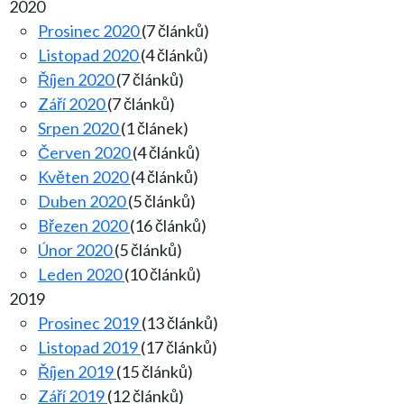
2020
Prosinec 2020
(7 článků)
Listopad 2020
(4 článků)
Říjen 2020
(7 článků)
Září 2020
(7 článků)
Srpen 2020
(1 článek)
Červen 2020
(4 článků)
Květen 2020
(4 článků)
Duben 2020
(5 článků)
Březen 2020
(16 článků)
Únor 2020
(5 článků)
Leden 2020
(10 článků)
2019
Prosinec 2019
(13 článků)
Listopad 2019
(17 článků)
Říjen 2019
(15 článků)
Září 2019
(12 článků)