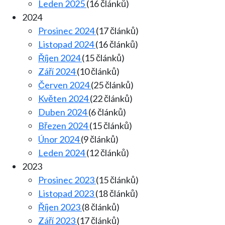
Leden 2025
(16 článků)
2024
Prosinec 2024
(17 článků)
Listopad 2024
(16 článků)
Říjen 2024
(15 článků)
Září 2024
(10 článků)
Červen 2024
(25 článků)
Květen 2024
(22 článků)
Duben 2024
(6 článků)
Březen 2024
(15 článků)
Únor 2024
(9 článků)
Leden 2024
(12 článků)
2023
Prosinec 2023
(15 článků)
Listopad 2023
(18 článků)
Říjen 2023
(8 článků)
Září 2023
(17 článků)